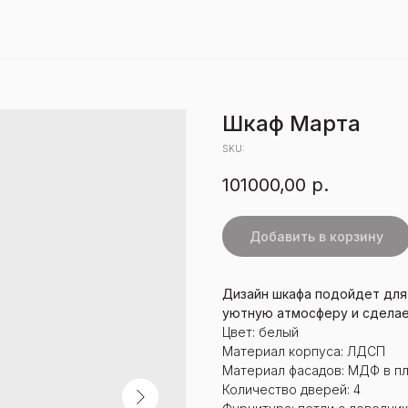
Шкаф Марта
SKU:
101000,00
р.
Добавить в корзину
Дизайн шкафа подойдет для
уютную атмосферу и сделае
Цвет: белый
Материал корпуса: ЛДСП
Материал фасадов: МДФ в п
Количество дверей: 4