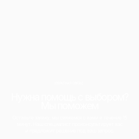
[ОБРАТНАЯ СВЯЗЬ]
Нужна помощь с выбором?
Мы поможем
Оставьте заявку, мы свяжемся с вами в течение 15
минут. Наш специалист проконсультирует вас
и предложит решение под ваш запрос.