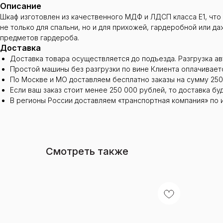
Описание
Шкаф изготовлен из качественного МДФ и ЛДСП класса Е1, что
не только для спальни, но и для прихожей, гардеробной или 
предметов гардероба.
Доставка
Доставка товара осуществляется до подъезда. Разгрузка а
Простой машины без разгрузки по вине Клиента оплачиваетс
По Москве и МО доставляем бесплатно заказы на сумму 250
Если ваш заказ стоит менее 250 000 рублей, то доставка бу
В регионы России доставляем «транспортная компания» по 
Смотреть также