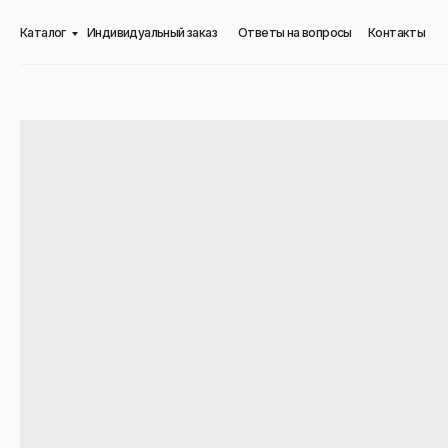
Каталог
Индивидуальный заказ
Ответы на вопросы
Контакты