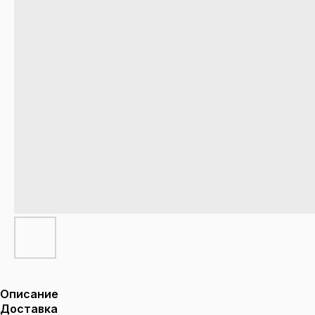
Описание
Доставка