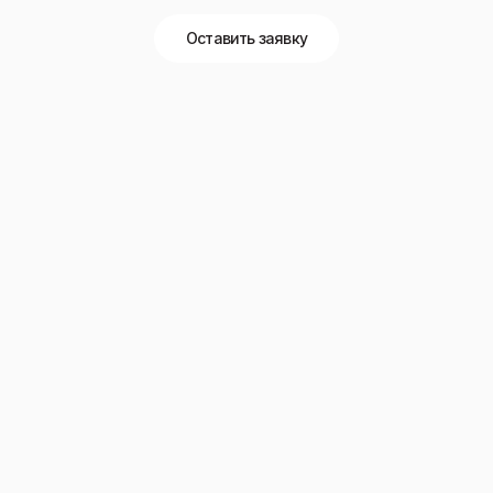
Оставить заявку