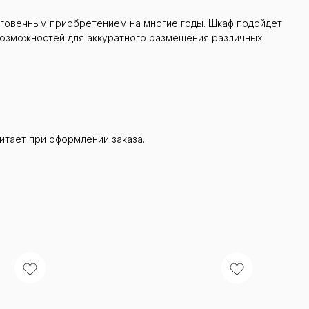
олговечным приобретением на многие годы. Шкаф подойдет
 возможностей для аккуратного размещения различных
итает при оформлении заказа.