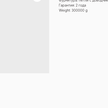
Фурнитура: петли с доводчи
Гарантия: 2 года
Weight: 300000 g