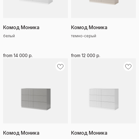
Комод Моника
Комод Моника
белый
темно-серый
from
14 000
р.
from
12 000
р.
Комод Моника
Комод Моника