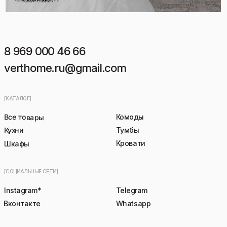
8 969 000 46 66
verthome.ru@gmail.com
[КАТАЛОГ]
Все товары
Комоды
Кухни
Тумбы
Кровати
Шкафы
[СОЦИАЛЬНЫЕ СЕТИ]
Instagram*
Telegram
Вконтакте
Whatsapp