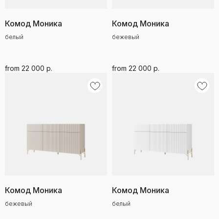
Комод Моника
Комод Моника
белый
бежевый
from
22 000
р.
from
22 000
р.
Комод Моника
Комод Моника
бежевый
белый