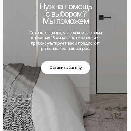
Нужна помощь
с выбором?
Мы поможем
Оставьте заявку, мы свяжемся с вами
в течение 15 минут. Наш специалист
проконсультирует вас и предложит
решение под ваш запрос.
Оставить заявку