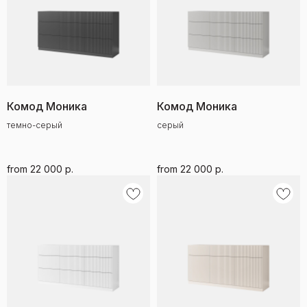
Комод Моника
Комод Моника
темно-серый
серый
from
22 000
р.
from
22 000
р.