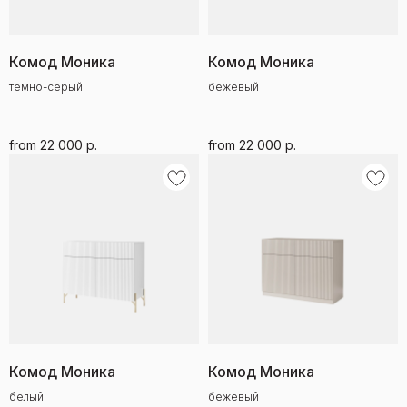
Комод Моника
Комод Моника
темно-серый
бежевый
from
22 000
р.
from
22 000
р.
Комод Моника
Комод Моника
белый
бежевый