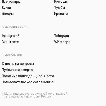
Все товары
Комоды
Кухни
Тумбы
Кровати
Шкафы
[СОЦИАЛЬНЫЕ СЕТИ]
Instagram*
Telegram
Вконтакте
Whatsapp
[ПОКУПАТЕЛЯМ]
Ответы на вопросы
Публичная оферта
Политика конфиденциальности
Пользовательское соглашение
* Meta признана экстремистской организацией
и запрещена на территории России