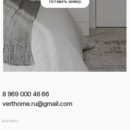
Оставить заявку
8 969 000 46 66
verthome.ru@gmail.com
[КАТАЛОГ]