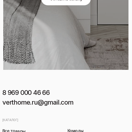
8 969 000 46 66
verthome.ru@gmail.com
[КАТАЛОГ]
Все товары
Комоды