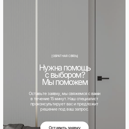
[ОБРАТНАЯ СВЯЗЬ]
Нужна помощь
с выбором?
Мы поможем
Оставьте заявку, мы свяжемся с вами
в течение 15 минут. Наш специалист
проконсультирует вас и предложит
решение под ваш запрос.
Оставить заявку