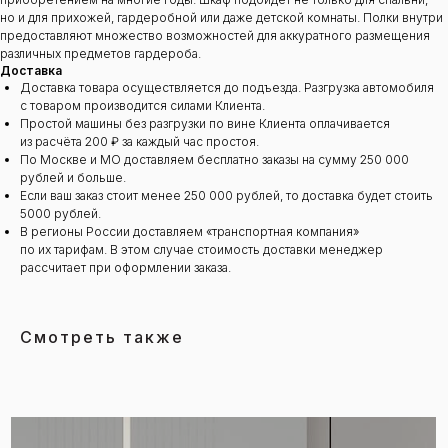
но и для прихожей, гардеробной или даже детской комнаты. Полки внутри
предоставляют множество возможностей для аккуратного размещения
различных предметов гардероба.
Доставка
Доставка товара осуществляется до подъезда. Разгрузка автомобиля
с товаром производится силами Клиента.
Простой машины без разгрузки по вине Клиента оплачивается
из расчёта 200 ₽ за каждый час простоя.
По Москве и МО доставляем бесплатно заказы на сумму 250 000
рублей и больше.
Если ваш заказ стоит менее 250 000 рублей, то доставка будет стоить
5000 рублей.
В регионы России доставляем «транспортная компания»
по их тарифам. В этом случае стоимость доставки менеджер
рассчитает при оформлении заказа.
Смотреть также