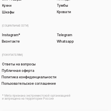
Кухни
Тумбы
Кровати
Шкафы
[СОЦИАЛЬНЫЕ СЕТИ]
Instagram*
Telegram
Вконтакте
Whatsapp
[ПОКУПАТЕЛЯМ]
Ответы на вопросы
Публичная оферта
Политика конфиденциальности
Пользовательское соглашение
* Meta признана экстремистской организацией
и запрещена на территории России