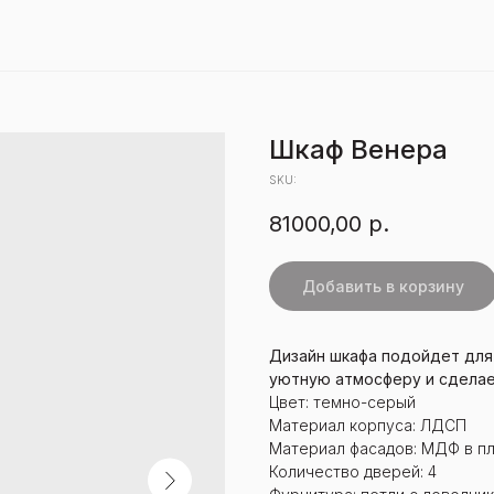
Шкаф Венера
SKU:
81000,00
р.
Добавить в корзину
Дизайн шкафа подойдет для
уютную атмосферу и сделае
Цвет: темно-серый
Материал корпуса: ЛДСП
Материал фасадов: МДФ в п
Количество дверей: 4