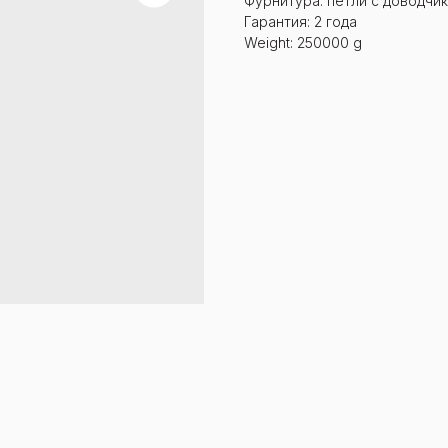
Фурнитура: петли с доводчи
Гарантия: 2 года
Weight: 250000 g