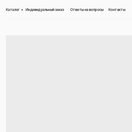
Каталог
Индивидуальный заказ
Ответы на вопросы
Контакты