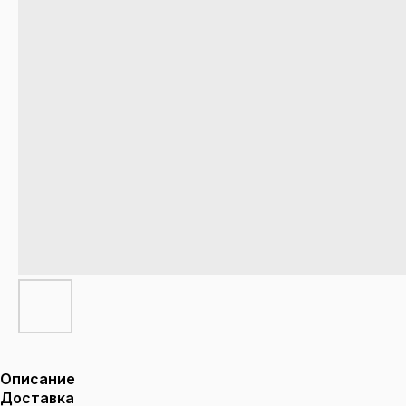
Описание
Доставка