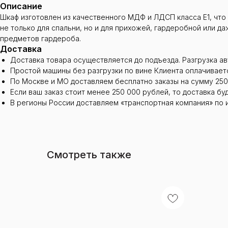
Описание
Шкаф изготовлен из качественного МДФ и ЛДСП класса Е1, что
не только для спальни, но и для прихожей, гардеробной или 
предметов гардероба.
Доставка
Доставка товара осуществляется до подъезда. Разгрузка а
Простой машины без разгрузки по вине Клиента оплачиваетс
По Москве и МО доставляем бесплатно заказы на сумму 250
Если ваш заказ стоит менее 250 000 рублей, то доставка бу
В регионы России доставляем «транспортная компания» по 
Смотреть также