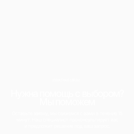
[ОБРАТНАЯ СВЯЗЬ]
Нужна помощь с выбором?
Мы поможем
Оставьте заявку, мы свяжемся с вами в течение 15
минут. Наш специалист проконсультирует вас
и предложит решение под ваш запрос.