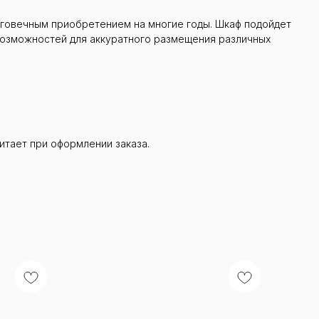
олговечным приобретением на многие годы. Шкаф подойдет
 возможностей для аккуратного размещения различных
итает при оформлении заказа.