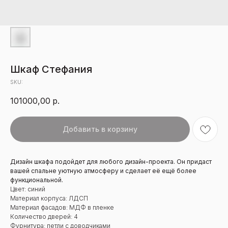
Шкаф Стефания
SKU:
101000,00
р.
Добавить в корзину
Дизайн шкафа подойдет для любого дизайн-проекта. Он придаст
вашей спальне уютную атмосферу и сделает её ещё более
функциональной.
Цвет: синий
Материал корпуса: ЛДСП
Материал фасадов: МДФ в пленке
Количество дверей: 4
Фурнитура: петли с доводчиками