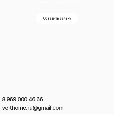
решение под ваш запрос.
Оставить заявку
8 969 000 46 66
verthome.ru@gmail.com