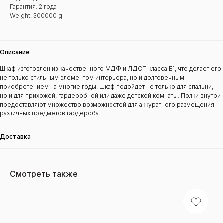
Гарантия: 2 года
Weight: 300000 g
Описание
Шкаф изготовлен из качественного МДФ и ЛДСП класса Е1, что делает его
не только стильным элементом интерьера, но и долговечным
приобретением на многие годы. Шкаф подойдет не только для спальни,
но и для прихожей, гардеробной или даже детской комнаты. Полки внутри
предоставляют множество возможностей для аккуратного размещения
различных предметов гардероба.
Доставка
Смотреть также