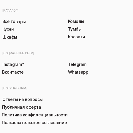
[КАТАЛОГ]
Все товары
Комоды
Кухни
Тумбы
Кровати
Шкафы
[СОЦИАЛЬНЫЕ СЕТИ]
Instagram*
Telegram
Вконтакте
Whatsapp
[ПОКУПАТЕЛЯМ]
Ответы на вопросы
Публичная оферта
Политика конфиденциальности
Пользовательское соглашение