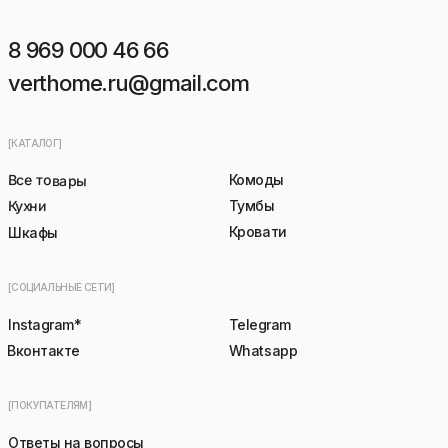
8 969 000 46 66
verthome.ru@gmail.com
[КАТАЛОГ]
Все товары
Комоды
Кухни
Тумбы
Кровати
Шкафы
[СОЦИАЛЬНЫЕ СЕТИ]
Instagram*
Telegram
Вконтакте
Whatsapp
[ПОКУПАТЕЛЯМ]
Ответы на вопросы