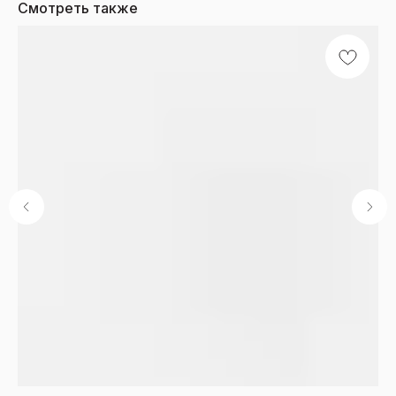
Смотреть также