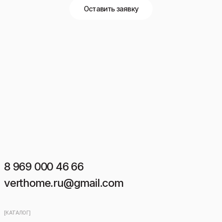
Оставить заявку
8 969 000 46 66
verthome.ru@gmail.com
[КАТАЛОГ]