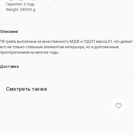
Гарантия: 2 года
Weight: 28000 g
Описание
ТВ тумба выполнена из качественного МДФ и ЛДСП класса Е1, что делает
его не только стильным элементом интерьера, но и долговечным
приобретением на многие годы.
Доставка
Смотреть также