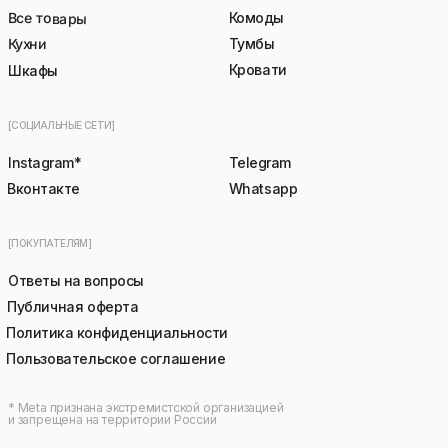
Все товары
Комоды
Кухни
Тумбы
Кровати
Шкафы
[СОЦИАЛЬНЫЕ СЕТИ]
Instagram*
Telegram
Вконтакте
Whatsapp
[ПОКУПАТЕЛЯМ]
Ответы на вопросы
Публичная оферта
Политика конфиденциальности
Пользовательское соглашение
* Meta признана экстремистской организацией
и запрещена на территории России