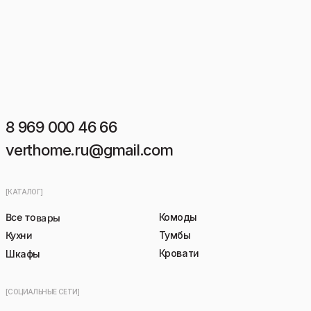
8 969 000 46 66
verthome.ru@gmail.com
[КАТАЛОГ]
Все товары
Комоды
Кухни
Тумбы
Кровати
Шкафы
[СОЦИАЛЬНЫЕ СЕТИ]