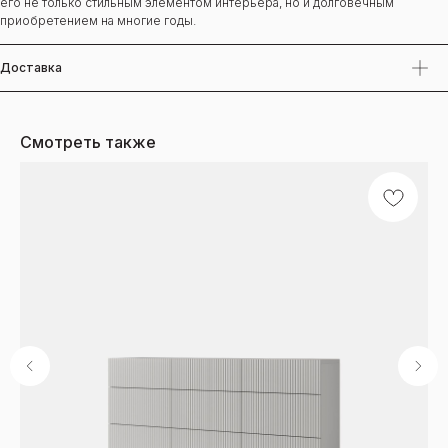
его не только стильным элементом интерьера, но и долговечным
приобретением на многие годы.
Доставка
Смотреть также