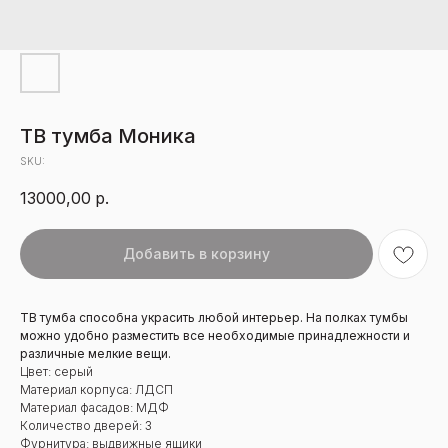
ТВ тумба Моника
SKU:
13000,00
р.
Добавить в корзину
ТВ тумба способна украсить любой интерьер. На полках тумбы
можно удобно разместить все необходимые принадлежности и
различные мелкие вещи.
Цвет: серый
Материал корпуса: ЛДСП
Материал фасадов: МДФ
Количество дверей: 3
Фурнитура: выдвижные ящики