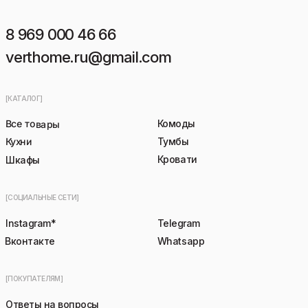
8 969 000 46 66
verthome.ru@gmail.com
[КАТАЛОГ]
Все товары
Комоды
Кухни
Тумбы
Кровати
Шкафы
[СОЦИАЛЬНЫЕ СЕТИ]
Instagram*
Telegram
Вконтакте
Whatsapp
[ПОКУПАТЕЛЯМ]
Ответы на вопросы