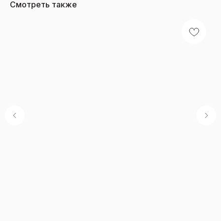
Смотреть также