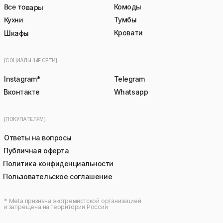
Все товары
Комоды
Кухни
Тумбы
Кровати
Шкафы
[СОЦИАЛЬНЫЕ СЕТИ]
Instagram*
Telegram
Вконтакте
Whatsapp
[ПОКУПАТЕЛЯМ]
Ответы на вопросы
Публичная оферта
Политика конфиденциальности
Пользовательское соглашение
* Meta признана экстремистской организацией
и запрещена на территории России