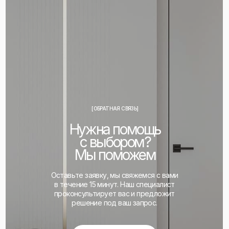
[ОБРАТНАЯ СВЯЗЬ]
Нужна помощь
с выбором?
Мы поможем
Оставьте заявку, мы свяжемся с вами
в течение 15 минут. Наш специалист
проконсультирует вас и предложит
решение под ваш запрос.