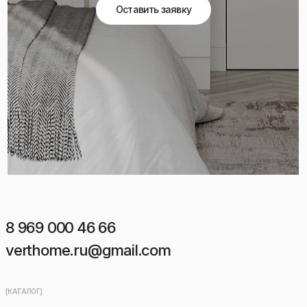
Оставить заявку
8 969 000 46 66
verthome.ru@gmail.com
[КАТАЛОГ]