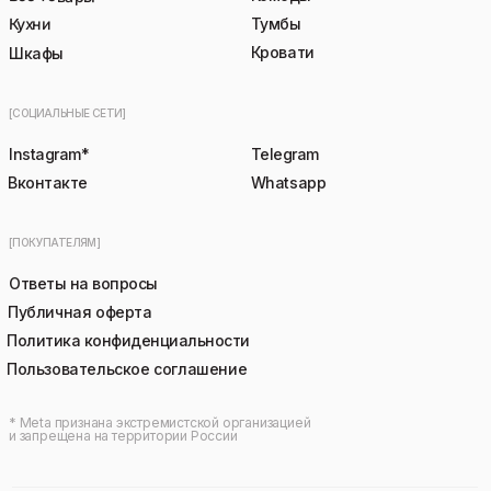
Кухни
Тумбы
Кровати
Шкафы
[СОЦИАЛЬНЫЕ СЕТИ]
Instagram*
Telegram
Вконтакте
Whatsapp
[ПОКУПАТЕЛЯМ]
Ответы на вопросы
Публичная оферта
Политика конфиденциальности
Пользовательское соглашение
* Meta признана экстремистской организацией
и запрещена на территории России