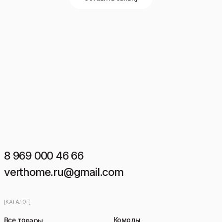
8 969 000 46 66
verthome.ru@gmail.com
[КАТАЛОГ]
Все товары
Комоды