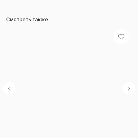
Смотреть также