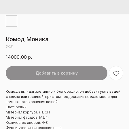
Комод Моника
SKU:
14000,00
р.
Добавить в корзину
Комод выглядит элегантно и благородно, он добавит уюта вашей
спальне или гостиной, при этом предоставив немало места для
компактного хранения вещей.
Цвет: белый
Материал корпуса: ЛДСП
Материал фасадов: МДФ
Количество дверей: 4-8
Фурнитура: направляющие push