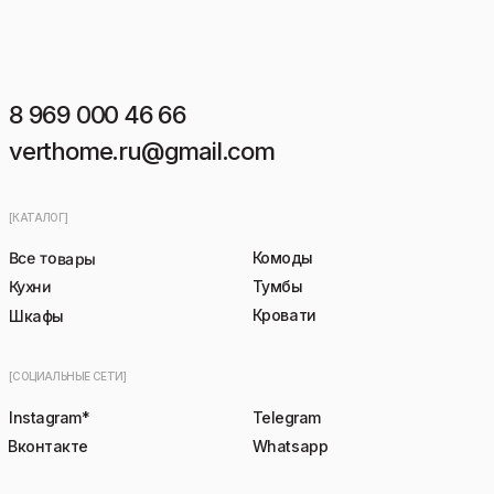
8 969 000 46 66
verthome.ru@gmail.com
[КАТАЛОГ]
Все товары
Комоды
Кухни
Тумбы
Кровати
Шкафы
[СОЦИАЛЬНЫЕ СЕТИ]
Instagram*
Telegram
Вконтакте
Whatsapp