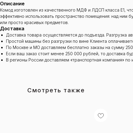
Описание
Комод изготовлен из качественного МДФ и ЛДСП класса Е1, чт
эффективно использовать пространство помещения: над ним бу
или просто красивых предметов.
Доставка
Доставка товара осуществляется до подъезда. Разгрузка а
Простой машины без разгрузки по вине Клиента оплачиваетс
По Москве и МО доставляем бесплатно заказы на сумму 250
Если ваш заказ стоит менее 250 000 рублей, то доставка бу
В регионы России доставляем «транспортная компания» по 
Смотреть также