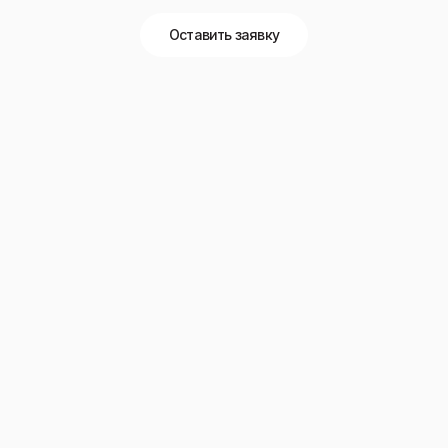
Оставить заявку