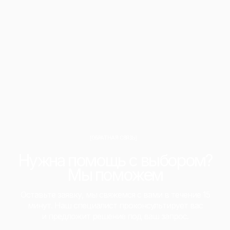
[ОБРАТНАЯ СВЯЗЬ]
Нужна помощь с выбором?
Мы поможем
Оставьте заявку, мы свяжемся с вами в течение 15
минут. Наш специалист проконсультирует вас
и предложит решение под ваш запрос.