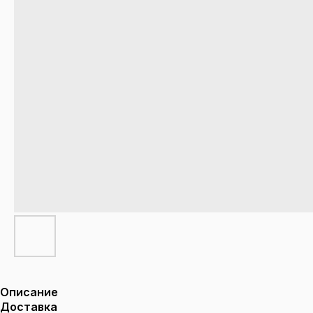
Описание
Доставка