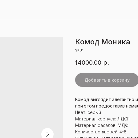
Комод Моника
SKU:
14000,00
р.
Добавить в корзину
Комод выглядит элегантно и
при этом предоставив немал
Цвет: серый
Материал корпуса: ЛДСП
Материал фасадов: МДФ
Количество дверей: 4-8