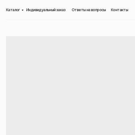
Каталог
Индивидуальный заказ
Ответы на вопросы
Контакты