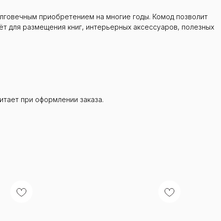
олговечным приобретением на многие годы. Комод позволит
дёт для размещения книг, интерьерных аксессуаров, полезных
итает при оформлении заказа.