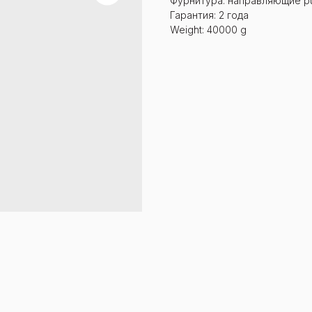
Фурнитура: направляющие p
Гарантия: 2 года
Weight: 40000 g