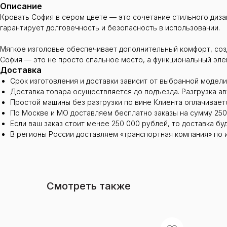
Описание
Кровать София в сером цвете — это сочетание стильного диза
гарантирует долговечность и безопасность в использовании.
Мягкое изголовье обеспечивает дополнительный комфорт, созд
София — это не просто спальное место, а функциональный эле
Доставка
Срок изготовления и доставки зависит от выбранной модели
Доставка товара осуществляется до подъезда. Разгрузка а
Простой машины без разгрузки по вине Клиента оплачиваетс
По Москве и МО доставляем бесплатно заказы на сумму 250
Если ваш заказ стоит менее 250 000 рублей, то доставка бу
В регионы России доставляем «транспортная компания» по 
Смотреть также