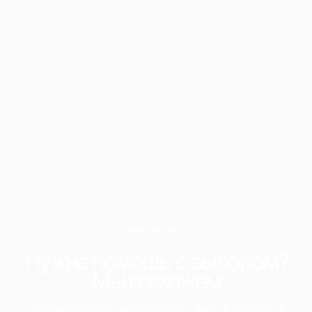
[ОБРАТНАЯ СВЯЗЬ]
Нужна помощь с выбором?
Мы поможем
Оставьте заявку, мы свяжемся с вами в течение 15