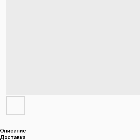
Описание
Доставка