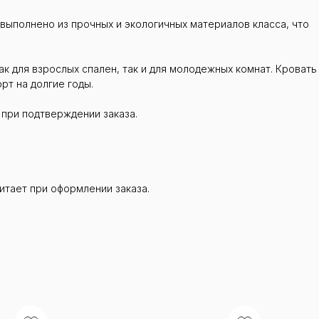
 выполнено из прочных и экологичных материалов класса, что
к для взрослых спален, так и для молодежных комнат. Кровать
рт на долгие годы.
 при подтверждении заказа.
итает при оформлении заказа.