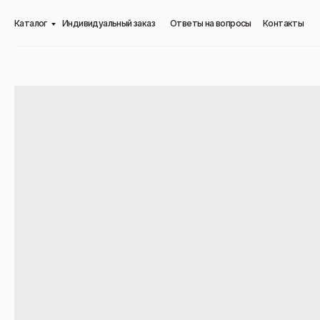
Каталог
Индивидуальный заказ
Ответы на вопросы
Контакты