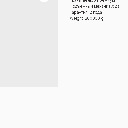
Ткань: велюр премиум
Подъемный механизм: да
Гарантия: 2 года
Weight: 200000 g