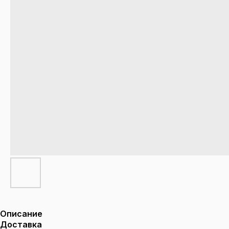
Описание
Доставка