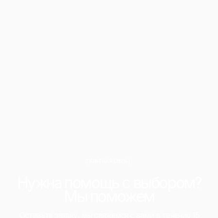
[ОБРАТНАЯ СВЯЗЬ]
Нужна помощь с выбором?
Мы поможем
Оставьте заявку, мы свяжемся с вами в течение 15