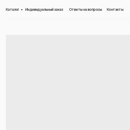
Каталог
Индивидуальный заказ
Ответы на вопросы
Контакты