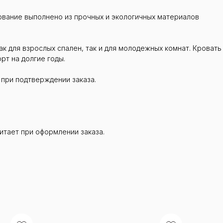
нование выполнено из прочных и экологичных материалов
к для взрослых спален, так и для молодежных комнат. Кровать
рт на долгие годы.
 при подтверждении заказа.
итает при оформлении заказа.