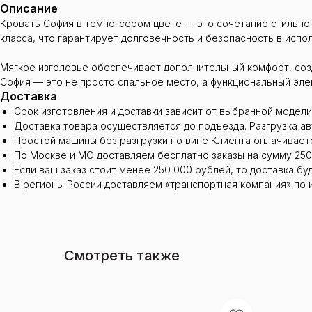
Описание
Кровать София в темно-сером цвете — это сочетание стильног
класса, что гарантирует долговечность и безопасность в испо
Мягкое изголовье обеспечивает дополнительный комфорт, созд
София — это не просто спальное место, а функциональный эле
Доставка
Срок изготовления и доставки зависит от выбранной модели
Доставка товара осуществляется до подъезда. Разгрузка а
Простой машины без разгрузки по вине Клиента оплачиваетс
По Москве и МО доставляем бесплатно заказы на сумму 250
Если ваш заказ стоит менее 250 000 рублей, то доставка бу
В регионы России доставляем «транспортная компания» по 
Смотреть также